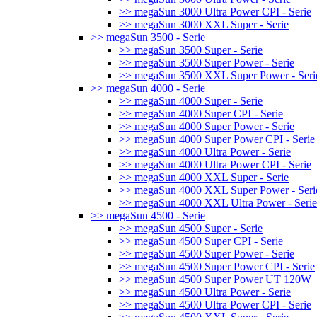
>> megaSun 3000 Ultra Power CPI - Serie
>> megaSun 3000 XXL Super - Serie
>> megaSun 3500 - Serie
>> megaSun 3500 Super - Serie
>> megaSun 3500 Super Power - Serie
>> megaSun 3500 XXL Super Power - Seri
>> megaSun 4000 - Serie
>> megaSun 4000 Super - Serie
>> megaSun 4000 Super CPI - Serie
>> megaSun 4000 Super Power - Serie
>> megaSun 4000 Super Power CPI - Serie
>> megaSun 4000 Ultra Power - Serie
>> megaSun 4000 Ultra Power CPI - Serie
>> megaSun 4000 XXL Super - Serie
>> megaSun 4000 XXL Super Power - Seri
>> megaSun 4000 XXL Ultra Power - Serie
>> megaSun 4500 - Serie
>> megaSun 4500 Super - Serie
>> megaSun 4500 Super CPI - Serie
>> megaSun 4500 Super Power - Serie
>> megaSun 4500 Super Power CPI - Serie
>> megaSun 4500 Super Power UT 120W
>> megaSun 4500 Ultra Power - Serie
>> megaSun 4500 Ultra Power CPI - Serie