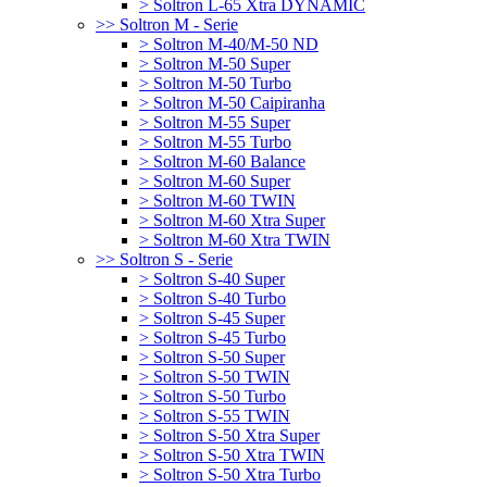
> Soltron L-65 Xtra DYNAMIC
>> Soltron M - Serie
> Soltron M-40/M-50 ND
> Soltron M-50 Super
> Soltron M-50 Turbo
> Soltron M-50 Caipiranha
> Soltron M-55 Super
> Soltron M-55 Turbo
> Soltron M-60 Balance
> Soltron M-60 Super
> Soltron M-60 TWIN
> Soltron M-60 Xtra Super
> Soltron M-60 Xtra TWIN
>> Soltron S - Serie
> Soltron S-40 Super
> Soltron S-40 Turbo
> Soltron S-45 Super
> Soltron S-45 Turbo
> Soltron S-50 Super
> Soltron S-50 TWIN
> Soltron S-50 Turbo
> Soltron S-55 TWIN
> Soltron S-50 Xtra Super
> Soltron S-50 Xtra TWIN
> Soltron S-50 Xtra Turbo