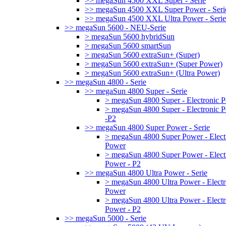
>> megaSun 4500 XXL Super - Serie
>> megaSun 4500 XXL Super Power - Seri
>> megaSun 4500 XXL Ultra Power - Serie
>> megaSun 5600 - NEU-Serie
> megaSun 5600 hybridSun
> megaSun 5600 smartSun
> megaSun 5600 extraSun+ (Super)
> megaSun 5600 extraSun+ (Super Power)
> megaSun 5600 extraSun+ (Ultra Power)
>> megaSun 4800 - Serie
>> megaSun 4800 Super - Serie
> megaSun 4800 Super - Electronic 
> megaSun 4800 Super - Electronic 
-P2
>> megaSun 4800 Super Power - Serie
> megaSun 4800 Super Power - Elect
Power
> megaSun 4800 Super Power - Elect
Power - P2
>> megaSun 4800 Ultra Power - Serie
> megaSun 4800 Ultra Power - Electr
Power
> megaSun 4800 Ultra Power - Electr
Power - P2
>> megaSun 5000 - Serie