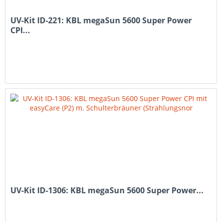
UV-Kit ID-221: KBL megaSun 5600 Super Power
CPI...
UV-Kit ID-1306: KBL megaSun 5600 Super Power...