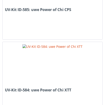
UV-Kit ID-585: uwe Power of Chi CPS
UV-Kit ID-584: uwe Power of Chi XTT