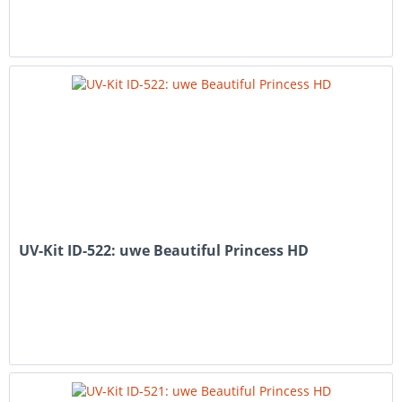
UV-Kit ID-522: uwe Beautiful Princess HD