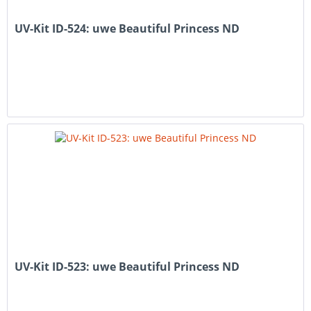
UV-Kit ID-524: uwe Beautiful Princess ND
UV-Kit ID-523: uwe Beautiful Princess ND