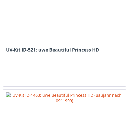
UV-Kit ID-521: uwe Beautiful Princess HD