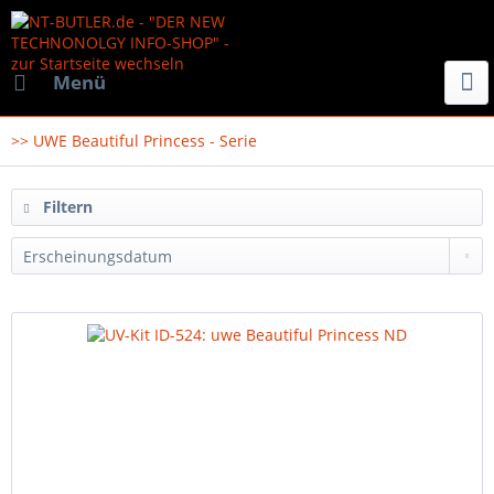
Menü
>> UWE Beautiful Princess - Serie
Filtern