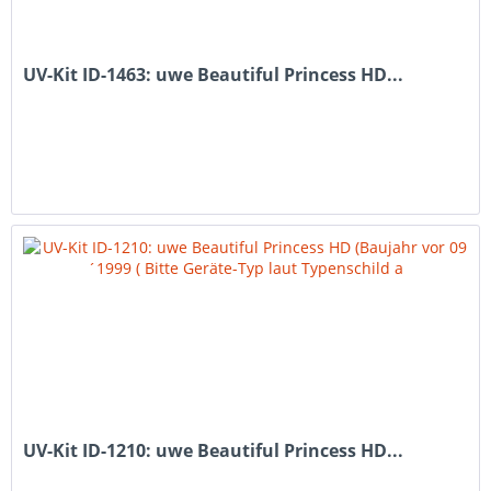
UV-Kit ID-1463: uwe Beautiful Princess HD...
UV-Kit ID-1210: uwe Beautiful Princess HD...