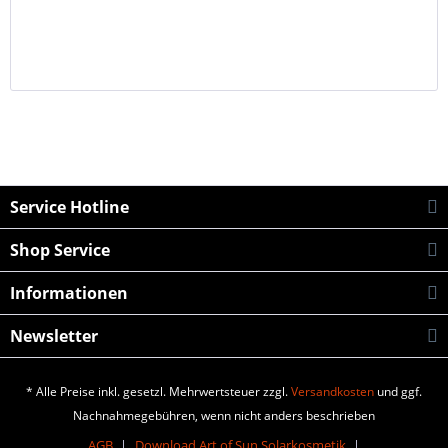
Service Hotline
Shop Service
Informationen
Newsletter
* Alle Preise inkl. gesetzl. Mehrwertsteuer zzgl.
Versandkosten
und ggf.
Nachnahmegebühren, wenn nicht anders beschrieben
AGB
Download Art of Sun Solarkosmetik