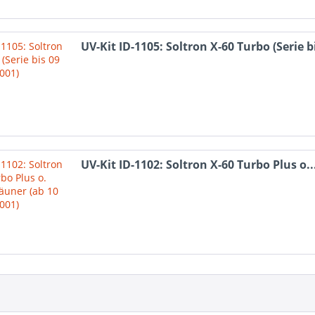
UV-Kit ID-1105: Soltron X-60 Turbo (Serie bi
UV-Kit ID-1102: Soltron X-60 Turbo Plus o..