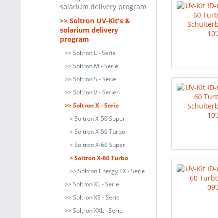
solarium delivery program
>> Soltron UV-Kit's &
solarium delivery
program
>> Soltron L - Serie
>> Soltron M - Serie
>> Soltron S - Serie
>> Soltron V - Serien
>> Soltron X - Serie
> Soltron X-50 Super
> Soltron X-50 Turbo
> Soltron X-60 Super
> Soltron X-60 Turbo
>> Soltron Energy TX - Serie
>> Soltron XL - Serie
>> Soltron XS - Serie
>> Soltron XXL - Serie