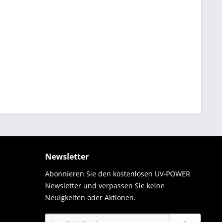
Newsletter
Abonnieren Sie den kostenlosen UV-POWER
Newsletter und verpassen Sie keine
Neuigkeiten oder Aktionen.