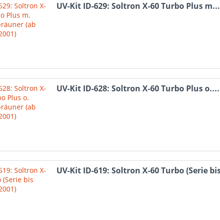
UV-Kit ID-629: Soltron X-60 Turbo Plus m...
UV-Kit ID-628: Soltron X-60 Turbo Plus o....
UV-Kit ID-619: Soltron X-60 Turbo (Serie bis