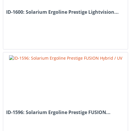
ID-1600: Solarium Ergoline Prestige Lightvision...
ID-1596: Solarium Ergoline Prestige FUSION...