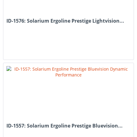
ID-1576: Solarium Ergoline Prestige Lightvision...
ID-1557: Solarium Ergoline Prestige Bluevision...