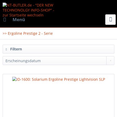
Menü
>> Ergoline Prestige 2 - Serie
Filtern