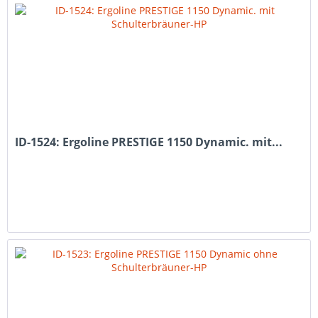
ID-1524: Ergoline PRESTIGE 1150 Dynamic. mit...