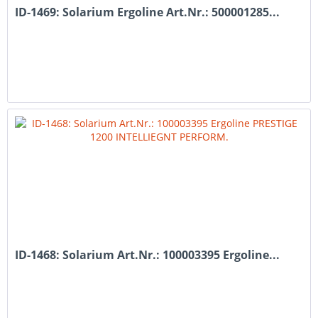
ID-1469: Solarium Ergoline Art.Nr.: 500001285...
ID-1468: Solarium Art.Nr.: 100003395 Ergoline...