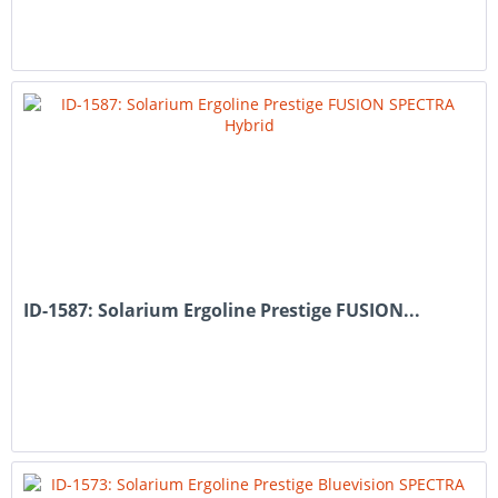
ID-1587: Solarium Ergoline Prestige FUSION...