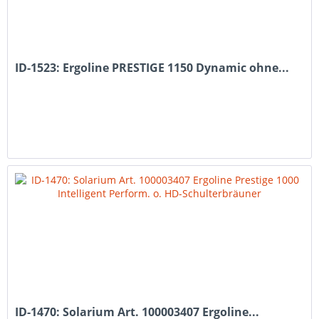
ID-1523: Ergoline PRESTIGE 1150 Dynamic ohne...
ID-1470: Solarium Art. 100003407 Ergoline...