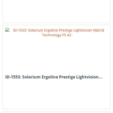
ID-1553: Solarium Ergoline Prestige Lightvision...