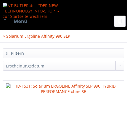
Menü
> Solarium Ergoline Affinity 990 SLP
Filtern