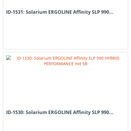
ID-1531: Solarium ERGOLINE Affinity SLP 990...
ID-1530: Solarium ERGOLINE Affinity SLP 990...