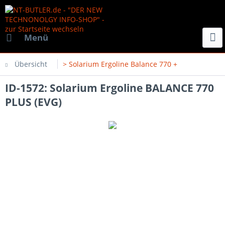
Menü
Übersicht
> Solarium Ergoline Balance 770 +
ID-1572: Solarium Ergoline BALANCE 770
PLUS (EVG)