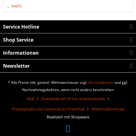
...
mehr
Service Hotline
Shop Service
Informationen
Newsletter
* Alle Preise inkl. gesetzl. Mehrwertsteuer zzgl.
Versandkosten
und ggf.
Nachnahmegebühren, wenn nicht anders beschrieben
AGB
Download Art of Sun Solarkosmetik
Privatsphäre und Datenschutz Präambel
Widerrufsformular
Realisiert mit Shopware