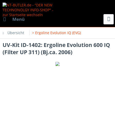
Menü
Übersicht
> Ergoline Evolution IQ (EVG)
UV-Kit ID-1402: Ergoline Evolution 600 IQ
(Filter UP 311) (Bj.ca. 2006)