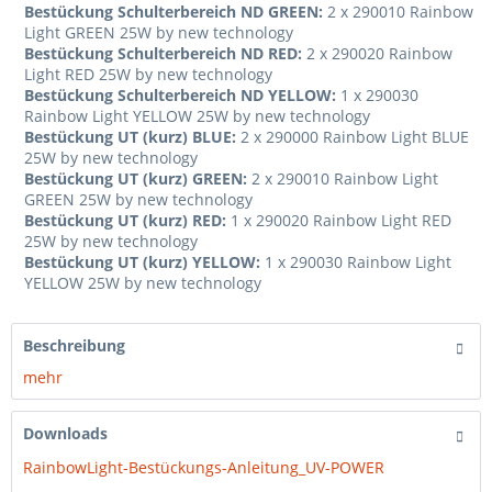
Bestückung Schulterbereich ND GREEN:
2 x 290010 Rainbow
Light GREEN 25W by new technology
Bestückung Schulterbereich ND RED:
2 x 290020 Rainbow
Light RED 25W by new technology
Bestückung Schulterbereich ND YELLOW:
1 x 290030
Rainbow Light YELLOW 25W by new technology
Bestückung UT (kurz) BLUE:
2 x 290000 Rainbow Light BLUE
25W by new technology
Bestückung UT (kurz) GREEN:
2 x 290010 Rainbow Light
GREEN 25W by new technology
Bestückung UT (kurz) RED:
1 x 290020 Rainbow Light RED
25W by new technology
Bestückung UT (kurz) YELLOW:
1 x 290030 Rainbow Light
YELLOW 25W by new technology
Beschreibung
mehr
Downloads
RainbowLight-Bestückungs-Anleitung_UV-POWER