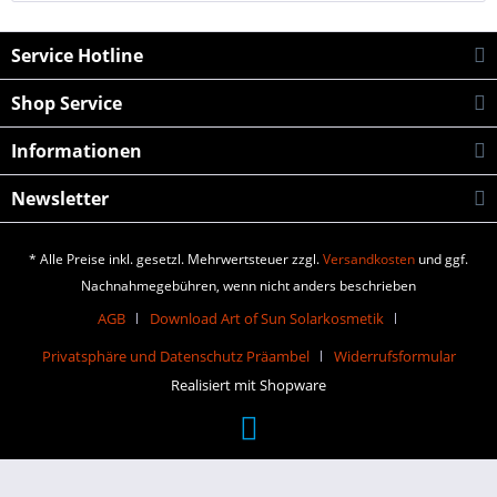
Service Hotline
Shop Service
Informationen
Newsletter
* Alle Preise inkl. gesetzl. Mehrwertsteuer zzgl.
Versandkosten
und ggf.
Nachnahmegebühren, wenn nicht anders beschrieben
AGB
Download Art of Sun Solarkosmetik
Privatsphäre und Datenschutz Präambel
Widerrufsformular
Realisiert mit Shopware