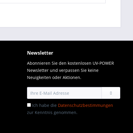
Newsletter
Abonnieren Sie den kostenlosen UV-POWER
Newsletter und verpassen Sie keine
Neuigkeiten oder Aktionen.
Ich habe die
Datenschutzbestimmungen
zur Kenntnis genommen.