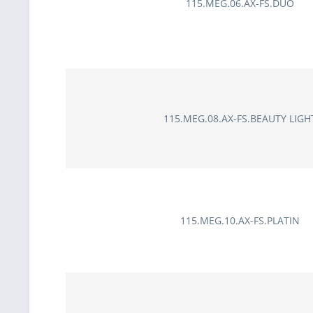
115.MEG.06.AX-FS.DUO
115.MEG.08.AX-FS.BEAUTY LIGH
115.MEG.10.AX-FS.PLATIN