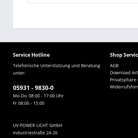
Service Hotline
Shop Servi
Telefonische Unterstützung und Beratung
AGB
Download Art
unter:
Privatsphäre
05931 - 9830-0
Widerrufsfor
Mo-Do, 08:00 - 17:00 Uhr
Fr 08:00 - 15:00
UV-POWER LICHT GmbH
Industriestraße 24-26