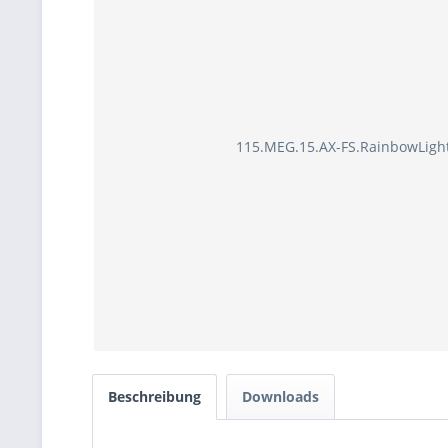
115.MEG.15.AX-FS.RainbowLigh
Beschreibung
Downloads