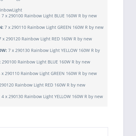
inbowLight
:
7 x 290100 Rainbow Light BLUE 160W R by new
N:
7 x 290110 Rainbow Light GREEN 160W R by new
7 x 290120 Rainbow Light RED 160W R by new
LOW:
7 x 290130 Rainbow Light YELLOW 160W R by
x 290100 Rainbow Light BLUE 160W R by new
4 x 290110 Rainbow Light GREEN 160W R by new
 290120 Rainbow Light RED 160W R by new
:
4 x 290130 Rainbow Light YELLOW 160W R by new