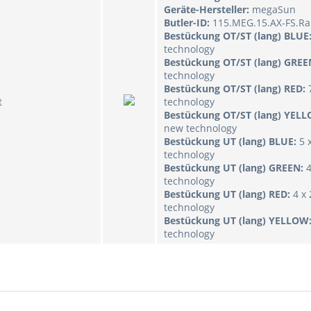
Geräte-Hersteller:
megaSun
Butler-ID:
115.MEG.15.AX-FS.Ra
Bestückung OT/ST (lang) BLUE
technology
Bestückung OT/ST (lang) GREE
technology
Bestückung OT/ST (lang) RED:
t
technology
Bestückung OT/ST (lang) YEL
new technology
Bestückung UT (lang) BLUE:
5 
technology
Bestückung UT (lang) GREEN:
technology
Bestückung UT (lang) RED:
4 x
technology
Bestückung UT (lang) YELLOW
technology