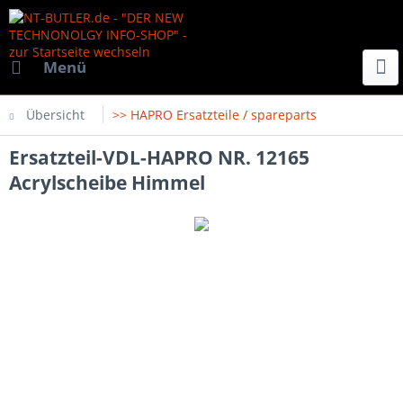
Menü
Übersicht
>> HAPRO Ersatzteile / spareparts
Ersatzteil-VDL-HAPRO NR. 12165
Acrylscheibe Himmel