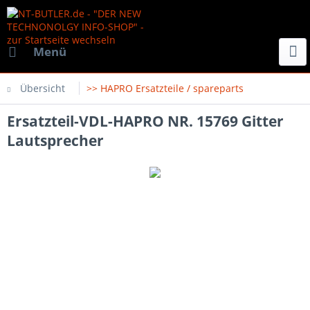
Menü
Übersicht
>> HAPRO Ersatzteile / spareparts
Ersatzteil-VDL-HAPRO NR. 15769 Gitter
Lautsprecher